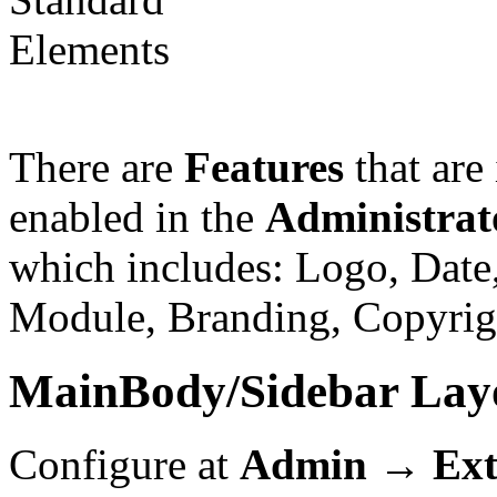
There are
Features
that are
enabled in the
Administrat
which includes: Logo, Date
Module, Branding, Copyrigh
MainBody/Sidebar Lay
Configure at
Admin → Ext