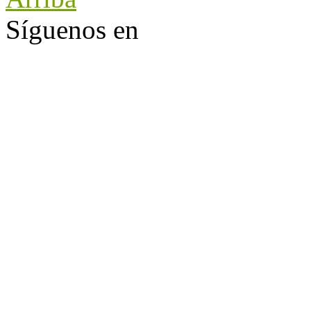
Síguenos en