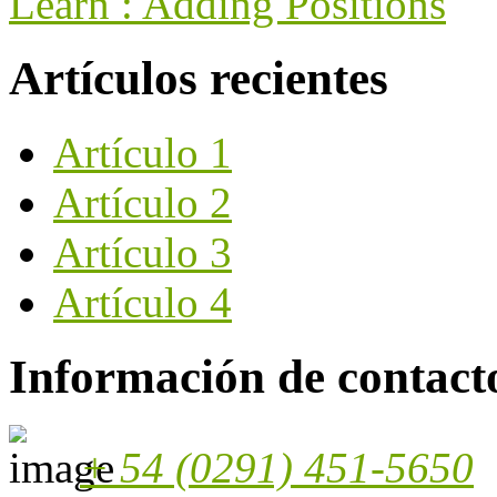
Learn : Adding Positions
Artículos recientes
Artículo 1
Artículo 2
Artículo 3
Artículo 4
Información de contact
+ 54 (0291) 451-5650