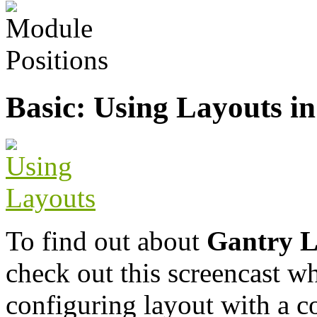
Basic: Using Layouts i
To find out about
Gantry L
check out this screencast w
configuring layout with a c