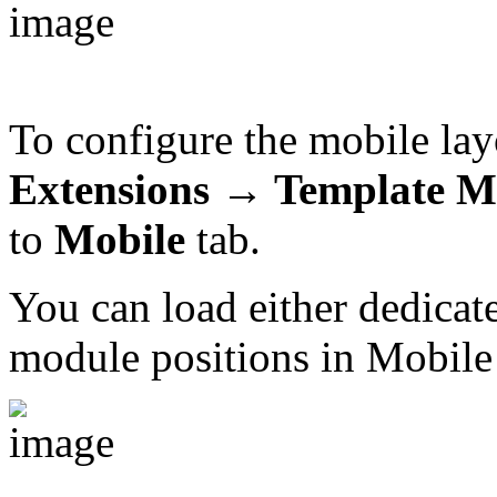
To configure the mobile lay
Extensions → Template M
to
Mobile
tab.
You can load either dedicat
module positions in Mobile