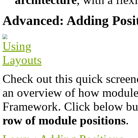
Advanced: Adding Posi
Check out this quick scree
an overview of how module
Framework. Click below but
row of module positions
.