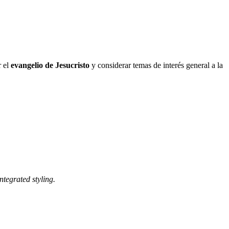
r el
evangelio de Jesucristo
y considerar temas de interés general a la
ntegrated styling.